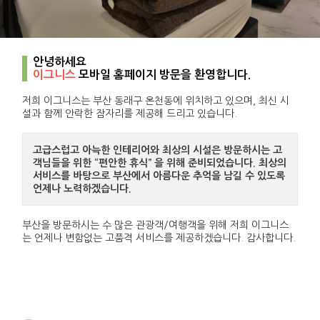
안녕하세요
이그니스
모바일 홈페이지 방문을 환영합니다.
저희 이그니스는 부산 동래구 온천동에 위치하고 있으며, 최신 시
설과 함께 안락한 잠자리를 제공해 드리고 있습니다.
고급스럽고 아늑한 인테리어와 최상의 시설은 방문하시는 고
객님들을 위한 “편안한 휴식” 을 위해 준비되었습니다. 최상의
서비스를 바탕으로 부산에서 아름다운 추억을 남길 수 있도록
언제나 노력하겠습니다.
부산을 방문하시는 수 많은 관광객/여행객을 위해 저희 이그니스
는 언제나 변함없는 고품격 서비스를 제공하겠습니다. 감사합니다.